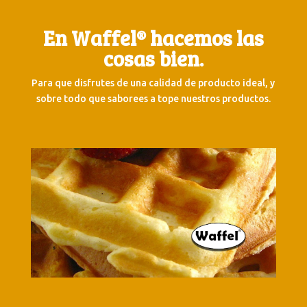
En Waffel® hacemos las
cosas bien.
Para que disfrutes de una calidad de producto ideal, y
sobre todo que saborees a tope nuestros productos.