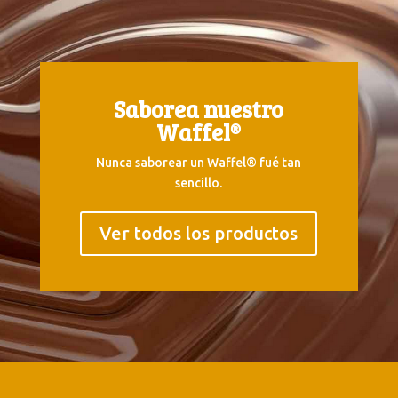
Saborea nuestro
Waffel®
Nunca saborear un Waffel® fué tan
sencillo.
Ver todos los productos