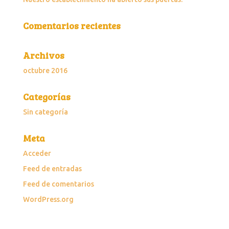
Comentarios recientes
Archivos
octubre 2016
Categorías
Sin categoría
Meta
Acceder
Feed de entradas
Feed de comentarios
WordPress.org